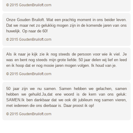
Onze Gouden Bruiloft. Wat een prachtig moment in ons beider leven.
Dat we maar net zo gelukkig mogen zijn in de komende jaren van ons
huwelijk. Op naar de 60!
Als ik naar je kijk zie ik nog steeds de persoon voor wie ik viel. Je
was en bent nog steeds mijn grote liefde. 50 jaar delen wij lief en leed
en ik hoop dat er nog mooie jaren mogen volgen. Ik houd van je.
50 jaar zijn we nu samen. Samen hebben we gelachen, samen
hebben we gehuild.Ja,dat ene woord is de kern van ons geluk:
SAMEN.Ik ben dankbaar dat we ook dit jubileum nog samen vieren,
met iedereen die ons dierbaar is. Daar proost ik op!